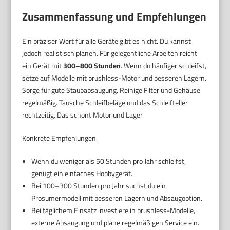
Zusammenfassung und Empfehlungen
Ein präziser Wert für alle Geräte gibt es nicht. Du kannst
jedoch realistisch planen. Für gelegentliche Arbeiten reicht
ein Gerät mit
300–800 Stunden
. Wenn du häufiger schleifst,
setze auf Modelle mit brushless-Motor und besseren Lagern.
Sorge für gute Staubabsaugung. Reinige Filter und Gehäuse
regelmäßig. Tausche Schleifbeläge und das Schleifteller
rechtzeitig. Das schont Motor und Lager.
Konkrete Empfehlungen:
Wenn du weniger als 50 Stunden pro Jahr schleifst,
genügt ein einfaches Hobbygerät.
Bei 100–300 Stunden pro Jahr suchst du ein
Prosumermodell mit besseren Lagern und Absaugoption.
Bei täglichem Einsatz investiere in brushless-Modelle,
externe Absaugung und plane regelmäßigen Service ein.