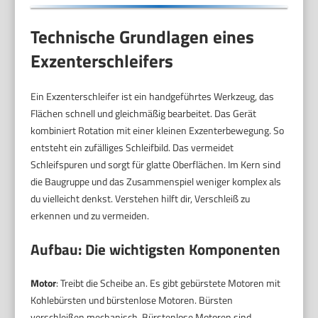
Technische Grundlagen eines
Exzenterschleifers
Ein Exzenterschleifer ist ein handgeführtes Werkzeug, das
Flächen schnell und gleichmäßig bearbeitet. Das Gerät
kombiniert Rotation mit einer kleinen Exzenterbewegung. So
entsteht ein zufälliges Schleifbild. Das vermeidet
Schleifspuren und sorgt für glatte Oberflächen. Im Kern sind
die Baugruppe und das Zusammenspiel weniger komplex als
du vielleicht denkst. Verstehen hilft dir, Verschleiß zu
erkennen und zu vermeiden.
Aufbau: Die wichtigsten Komponenten
Motor
: Treibt die Scheibe an. Es gibt gebürstete Motoren mit
Kohlebürsten und bürstenlose Motoren. Bürsten
verschleißen mechanisch. Bürstenlose Motoren sind