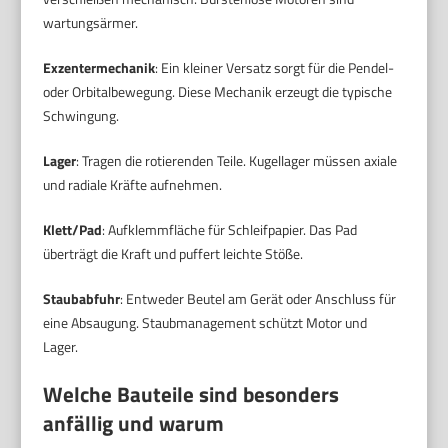
wartungsärmer.
Exzentermechanik
: Ein kleiner Versatz sorgt für die Pendel-
oder Orbitalbewegung. Diese Mechanik erzeugt die typische
Schwingung.
Lager
: Tragen die rotierenden Teile. Kugellager müssen axiale
und radiale Kräfte aufnehmen.
Klett/Pad
: Aufklemmfläche für Schleifpapier. Das Pad
überträgt die Kraft und puffert leichte Stöße.
Staubabfuhr
: Entweder Beutel am Gerät oder Anschluss für
eine Absaugung. Staubmanagement schützt Motor und
Lager.
Welche Bauteile sind besonders
anfällig und warum