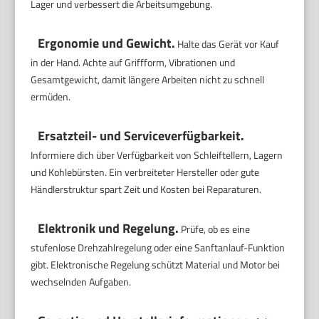
Lager und verbessert die Arbeitsumgebung.
Ergonomie und Gewicht.
Halte das Gerät vor Kauf
in der Hand. Achte auf Griffform, Vibrationen und
Gesamtgewicht, damit längere Arbeiten nicht zu schnell
ermüden.
Ersatzteil- und Serviceverfügbarkeit.
Informiere dich über Verfügbarkeit von Schleiftellern, Lagern
und Kohlebürsten. Ein verbreiteter Hersteller oder gute
Händlerstruktur spart Zeit und Kosten bei Reparaturen.
Elektronik und Regelung.
Prüfe, ob es eine
stufenlose Drehzahlregelung oder eine Sanftanlauf-Funktion
gibt. Elektronische Regelung schützt Material und Motor bei
wechselnden Aufgaben.