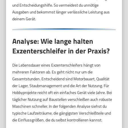
und Entscheidungshilfe. So vermeidest du unnötige
Ausgaben und bekommst länger verlässliche Leistung aus
deinem Gerät.
Analyse: Wie lange halten
Exzenterschleifer in der Praxis?
Die Lebensdauer eines Exzenterschleifers hängt von
mehreren Faktoren ab. Es geht nicht nur um die
Gesamtstunden. Entscheidend sind Motorbauart, Qualität
der Lager, Staubmanagement und die Art der Nutzung. Für
Hobbyprojekte reicht oft ein einfaches Gerät viele Jahre. Bei
täglicher Nutzung auf Baustellen verschleißen auch robuste
Maschinen schneller. In der folgenden Analyse siehst du
typische Laufzeiträume, die gängigsten Verschleißteile und
die Einflussgrößen, die du selbst kontrollieren kannst.