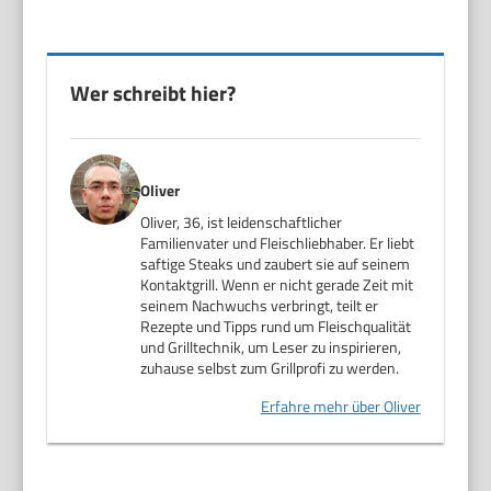
Wer schreibt hier?
Oliver
Oliver, 36, ist leidenschaftlicher
Familienvater und Fleischliebhaber. Er liebt
saftige Steaks und zaubert sie auf seinem
Kontaktgrill. Wenn er nicht gerade Zeit mit
seinem Nachwuchs verbringt, teilt er
Rezepte und Tipps rund um Fleischqualität
und Grilltechnik, um Leser zu inspirieren,
zuhause selbst zum Grillprofi zu werden.
Erfahre mehr über Oliver