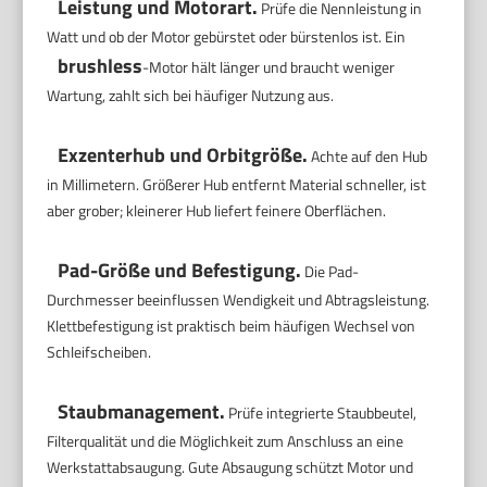
Leistung und Motorart.
Prüfe die Nennleistung in
Watt und ob der Motor gebürstet oder bürstenlos ist. Ein
brushless
-Motor hält länger und braucht weniger
Wartung, zahlt sich bei häufiger Nutzung aus.
Exzenterhub und Orbitgröße.
Achte auf den Hub
in Millimetern. Größerer Hub entfernt Material schneller, ist
aber grober; kleinerer Hub liefert feinere Oberflächen.
Pad-Größe und Befestigung.
Die Pad-
Durchmesser beeinflussen Wendigkeit und Abtragsleistung.
Klettbefestigung ist praktisch beim häufigen Wechsel von
Schleifscheiben.
Staubmanagement.
Prüfe integrierte Staubbeutel,
Filterqualität und die Möglichkeit zum Anschluss an eine
Werkstattabsaugung. Gute Absaugung schützt Motor und