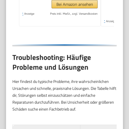
Bei Amazon ansehen
*
Anzeige
Preis inkl. MwSt., zzgl. Versandkosten
*
Anzeige
Troubleshooting: Häufige
Probleme und Lösungen
Hier findest du typische Probleme, ihre wahrscheinlichen
Ursachen und schnelle, praxisnahe Lösungen. Die Tabelle hilft
dir, Störungen selbst einzuschätzen und einfache
Reparaturen durchzuführen. Bei Unsicherheit oder größeren
Schäden suche einen Fachbetrieb auf.