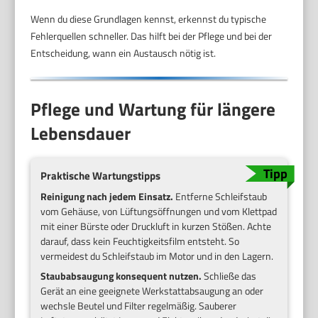
Wenn du diese Grundlagen kennst, erkennst du typische
Fehlerquellen schneller. Das hilft bei der Pflege und bei der
Entscheidung, wann ein Austausch nötig ist.
Pflege und Wartung für längere
Lebensdauer
Praktische Wartungstipps
Reinigung nach jedem Einsatz.
Entferne Schleifstaub
vom Gehäuse, von Lüftungsöffnungen und vom Klettpad
mit einer Bürste oder Druckluft in kurzen Stößen. Achte
darauf, dass kein Feuchtigkeitsfilm entsteht. So
vermeidest du Schleifstaub im Motor und in den Lagern.
Staubabsaugung konsequent nutzen.
Schließe das
Gerät an eine geeignete Werkstattabsaugung an oder
wechsle Beutel und Filter regelmäßig. Sauberer