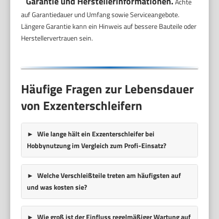
Garantie und Herstellerinformationen.
Achte
auf Garantiedauer und Umfang sowie Serviceangebote.
Längere Garantie kann ein Hinweis auf bessere Bauteile oder
Herstellervertrauen sein.
Häufige Fragen zur Lebensdauer
von Exzenterschleifern
Wie lange hält ein Exzenterschleifer bei
Hobbynutzung im Vergleich zum Profi-Einsatz?
Welche Verschleißteile treten am häufigsten auf
und was kosten sie?
Wie groß ist der Einfluss regelmäßiger Wartung auf