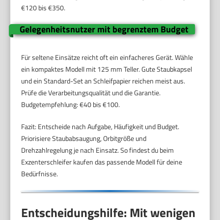
€120 bis €350.
Gelegenheitsnutzer mit begrenztem Budget
Für seltene Einsätze reicht oft ein einfacheres Gerät. Wähle
ein kompaktes Modell mit 125 mm Teller. Gute Staubkapsel
und ein Standard-Set an Schleifpapier reichen meist aus.
Prüfe die Verarbeitungsqualität und die Garantie.
Budgetempfehlung: €40 bis €100.
Fazit: Entscheide nach Aufgabe, Häufigkeit und Budget.
Priorisiere Staubabsaugung, Orbitgröße und
Drehzahlregelung je nach Einsatz. So findest du beim
Exzenterschleifer kaufen das passende Modell für deine
Bedürfnisse.
Entscheidungshilfe: Mit wenigen