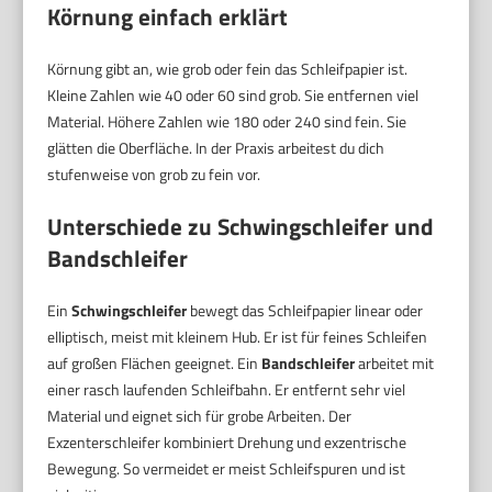
Körnung einfach erklärt
Körnung gibt an, wie grob oder fein das Schleifpapier ist.
Kleine Zahlen wie 40 oder 60 sind grob. Sie entfernen viel
Material. Höhere Zahlen wie 180 oder 240 sind fein. Sie
glätten die Oberfläche. In der Praxis arbeitest du dich
stufenweise von grob zu fein vor.
Unterschiede zu Schwingschleifer und
Bandschleifer
Ein
Schwingschleifer
bewegt das Schleifpapier linear oder
elliptisch, meist mit kleinem Hub. Er ist für feines Schleifen
auf großen Flächen geeignet. Ein
Bandschleifer
arbeitet mit
einer rasch laufenden Schleifbahn. Er entfernt sehr viel
Material und eignet sich für grobe Arbeiten. Der
Exzenterschleifer kombiniert Drehung und exzentrische
Bewegung. So vermeidet er meist Schleifspuren und ist