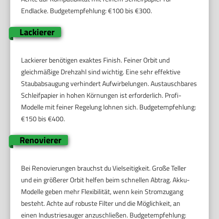
Endlacke. Budgetempfehlung: €100 bis €300.
Lackierer
Lackierer benötigen exaktes Finish. Feiner Orbit und
gleichmäßige Drehzahl sind wichtig. Eine sehr effektive
Staubabsaugung verhindert Aufwirbelungen. Austauschbares
Schleifpapier in hohen Körnungen ist erforderlich. Profi-
Modelle mit feiner Regelung lohnen sich. Budgetempfehlung:
€150 bis €400.
Renovierer
Bei Renovierungen brauchst du Vielseitigkeit. Große Teller
und ein größerer Orbit helfen beim schnellen Abtrag. Akku-
Modelle geben mehr Flexibilität, wenn kein Stromzugang
besteht. Achte auf robuste Filter und die Möglichkeit, an
einen Industriesauger anzuschließen. Budgetempfehlung: