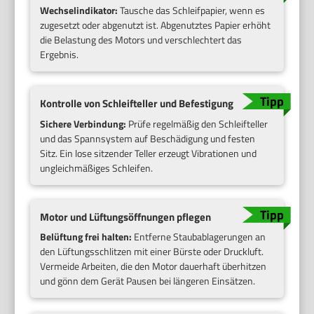
Wechselindikator:
Tausche das Schleifpapier, wenn es
zugesetzt oder abgenutzt ist. Abgenutztes Papier erhöht
die Belastung des Motors und verschlechtert das
Ergebnis.
Kontrolle von Schleifteller und Befestigung
Sichere Verbindung:
Prüfe regelmäßig den Schleifteller
und das Spannsystem auf Beschädigung und festen
Sitz. Ein lose sitzender Teller erzeugt Vibrationen und
ungleichmäßiges Schleifen.
Motor und Lüftungsöffnungen pflegen
Belüftung frei halten:
Entferne Staubablagerungen an
den Lüftungsschlitzen mit einer Bürste oder Druckluft.
Vermeide Arbeiten, die den Motor dauerhaft überhitzen
und gönn dem Gerät Pausen bei längeren Einsätzen.