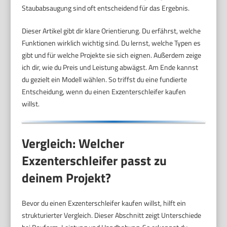
Staubabsaugung sind oft entscheidend für das Ergebnis.
Dieser Artikel gibt dir klare Orientierung. Du erfährst, welche
Funktionen wirklich wichtig sind. Du lernst, welche Typen es
gibt und für welche Projekte sie sich eignen. Außerdem zeige
ich dir, wie du Preis und Leistung abwägst. Am Ende kannst
du gezielt ein Modell wählen. So triffst du eine fundierte
Entscheidung, wenn du einen Exzenterschleifer kaufen
willst.
Vergleich: Welcher
Exzenterschleifer passt zu
deinem Projekt?
Bevor du einen Exzenterschleifer kaufen willst, hilft ein
strukturierter Vergleich. Dieser Abschnitt zeigt Unterschiede