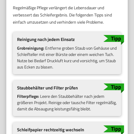
Regelmäßige Pflege verlängert die Lebensdauer und
verbessert das Schleifergebnis. Die folgenden Tipps sind
einfach umzusetzen und verhindern viele Probleme.
Reinigung nach jedem Einsatz
Grobreinigung:
Entferne groben Staub von Gehäuse und
Schleifteller mit einer Bürste oder einem weichen Tuch.
Nutze bei Bedarf Druckluft kurz und vorsichtig, um Staub
aus Ecken zu blasen.
Staubbehälter und Filter prüfen
Filterpflege:
Leere den Staubbehälter nach jedem
größeren Projekt. Reinige oder tausche Filter regelmäßig,
damit die Absaugung leistungsfähig bleibt.
Schleifpapier rechtzeitig wechseln