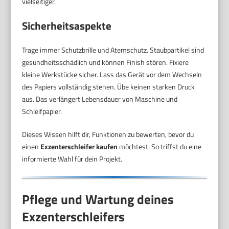
vielseitiger.
Sicherheitsaspekte
Trage immer Schutzbrille und Atemschutz. Staubpartikel sind
gesundheitsschädlich und können Finish stören. Fixiere
kleine Werkstücke sicher. Lass das Gerät vor dem Wechseln
des Papiers vollständig stehen. Übe keinen starken Druck
aus. Das verlängert Lebensdauer von Maschine und
Schleifpapier.
Dieses Wissen hilft dir, Funktionen zu bewerten, bevor du
einen
Exzenterschleifer kaufen
möchtest. So triffst du eine
informierte Wahl für dein Projekt.
Pflege und Wartung deines
Exzenterschleifers