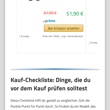
61,95 €
51,90 €
Bei Amazon ansehen
*
Anzeige
Preis inkl. MwSt., zzgl. Versandkosten
*
Anzeige
Kauf-Checkliste: Dinge, die du
vor dem Kauf prüfen solltest
Diese Checkliste hilft dir, gezielt zu vergleichen. Geh die
Punkte Punkt für Punkt durch. So findest du ein Modell, das