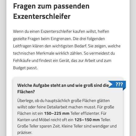
Fragen zum passenden
Exzenterschleifer
Wenn du einen Exzenterschleifer kaufen willst, helfen
gezielte Fragen beim Eingrenzen. Die drei folgenden
Leitfragen klären den wichtigsten Bedarf. Sie zeigen, welche
technischen Merkmale wirklich zählen. So vermeidest du
Fehlkäufe und findest ein Gerät, das zur Arbeit und zum
Budget passt.
Welche Aufgabe steht an und wie groß sind die
Flächen?
Überlege, ob du hauptsächlich große Flächen glätten
willst oder feine Detailarbeit machen musst. Für große
Flächen ist ein
150–225 mm
Teller effizienter. Für
Kanten und Möbel reicht oft ein
125–150 mm
Teller.
Große Teller sparen Zeit. Kleine Teller sind wendiger und
präziser.