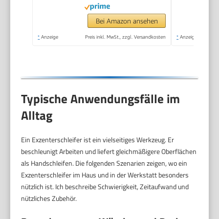
Bei Amazon ansehen
*
Anzeige
Preis inkl. MwSt., zzgl. Versandkosten
*
Anzeige
Typische Anwendungsfälle im
Alltag
Ein Exzenterschleifer ist ein vielseitiges Werkzeug. Er
beschleunigt Arbeiten und liefert gleichmäßigere Oberflächen
als Handschleifen. Die folgenden Szenarien zeigen, wo ein
Exzenterschleifer im Haus und in der Werkstatt besonders
nützlich ist. Ich beschreibe Schwierigkeit, Zeitaufwand und
nützliches Zubehör.