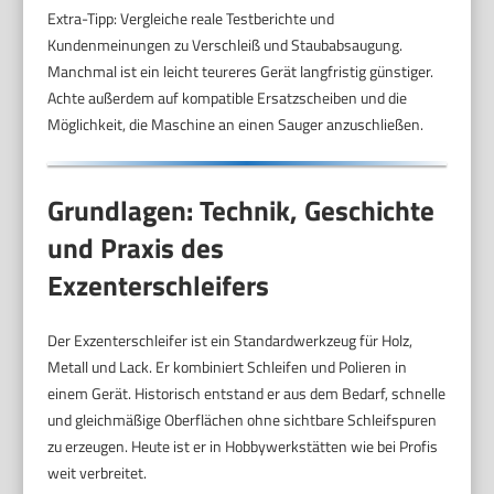
Extra-Tipp: Vergleiche reale Testberichte und
Kundenmeinungen zu Verschleiß und Staubabsaugung.
Manchmal ist ein leicht teureres Gerät langfristig günstiger.
Achte außerdem auf kompatible Ersatzscheiben und die
Möglichkeit, die Maschine an einen Sauger anzuschließen.
Grundlagen: Technik, Geschichte
und Praxis des
Exzenterschleifers
Der Exzenterschleifer ist ein Standardwerkzeug für Holz,
Metall und Lack. Er kombiniert Schleifen und Polieren in
einem Gerät. Historisch entstand er aus dem Bedarf, schnelle
und gleichmäßige Oberflächen ohne sichtbare Schleifspuren
zu erzeugen. Heute ist er in Hobbywerkstätten wie bei Profis
weit verbreitet.