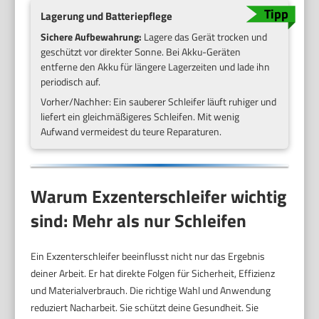
Lagerung und Batteriepflege
Sichere Aufbewahrung:
Lagere das Gerät trocken und
geschützt vor direkter Sonne. Bei Akku-Geräten
entferne den Akku für längere Lagerzeiten und lade ihn
periodisch auf.
Vorher/Nachher: Ein sauberer Schleifer läuft ruhiger und
liefert ein gleichmäßigeres Schleifen. Mit wenig
Aufwand vermeidest du teure Reparaturen.
Warum Exzenterschleifer wichtig
sind: Mehr als nur Schleifen
Ein Exzenterschleifer beeinflusst nicht nur das Ergebnis
deiner Arbeit. Er hat direkte Folgen für Sicherheit, Effizienz
und Materialverbrauch. Die richtige Wahl und Anwendung
reduziert Nacharbeit. Sie schützt deine Gesundheit. Sie