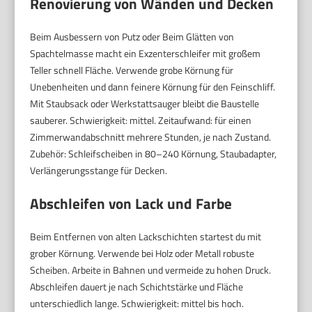
Renovierung von Wänden und Decken
Beim Ausbessern von Putz oder Beim Glätten von
Spachtelmasse macht ein Exzenterschleifer mit großem
Teller schnell Fläche. Verwende grobe Körnung für
Unebenheiten und dann feinere Körnung für den Feinschliff.
Mit Staubsack oder Werkstattsauger bleibt die Baustelle
sauberer. Schwierigkeit: mittel. Zeitaufwand: für einen
Zimmerwandabschnitt mehrere Stunden, je nach Zustand.
Zubehör: Schleifscheiben in 80–240 Körnung, Staubadapter,
Verlängerungsstange für Decken.
Abschleifen von Lack und Farbe
Beim Entfernen von alten Lackschichten startest du mit
grober Körnung. Verwende bei Holz oder Metall robuste
Scheiben. Arbeite in Bahnen und vermeide zu hohen Druck.
Abschleifen dauert je nach Schichtstärke und Fläche
unterschiedlich lange. Schwierigkeit: mittel bis hoch.