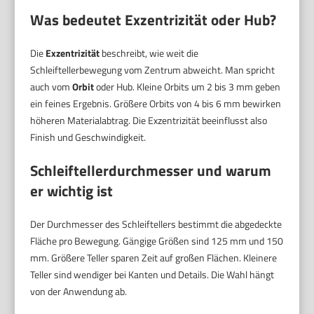
Was bedeutet Exzentrizität oder Hub?
Die
Exzentrizität
beschreibt, wie weit die
Schleiftellerbewegung vom Zentrum abweicht. Man spricht
auch vom
Orbit
oder Hub. Kleine Orbits um 2 bis 3 mm geben
ein feines Ergebnis. Größere Orbits von 4 bis 6 mm bewirken
höheren Materialabtrag. Die Exzentrizität beeinflusst also
Finish und Geschwindigkeit.
Schleiftellerdurchmesser und warum
er wichtig ist
Der Durchmesser des Schleiftellers bestimmt die abgedeckte
Fläche pro Bewegung. Gängige Größen sind 125 mm und 150
mm. Größere Teller sparen Zeit auf großen Flächen. Kleinere
Teller sind wendiger bei Kanten und Details. Die Wahl hängt
von der Anwendung ab.