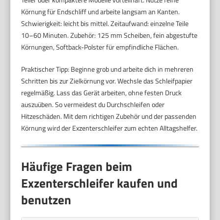
Körnung für Endschliff und arbeite langsam an Kanten.
Schwierigkeit: leicht bis mittel. Zeitaufwand: einzelne Teile
10–60 Minuten. Zubehör: 125 mm Scheiben, fein abgestufte
Körnungen, Softback-Polster für empfindliche Flächen.
Praktischer Tipp: Beginne grob und arbeite dich in mehreren
Schritten bis zur Zielkörnung vor. Wechsle das Schleifpapier
regelmäßig. Lass das Gerät arbeiten, ohne festen Druck
auszuüben. So vermeidest du Durchschleifen oder
Hitzeschäden. Mit dem richtigen Zubehör und der passenden
Körnung wird der Exzenterschleifer zum echten Alltagshelfer.
Häufige Fragen beim
Exzenterschleifer kaufen und
benutzen