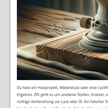
Du hast ein Holzprojekt, Möbelstück oder eine Lackfl
Ergebnis. Oft geht es um unebene Stellen, Kratzer,
richtige Vorbereitung vor Lack oder Öl. Ein falscher 