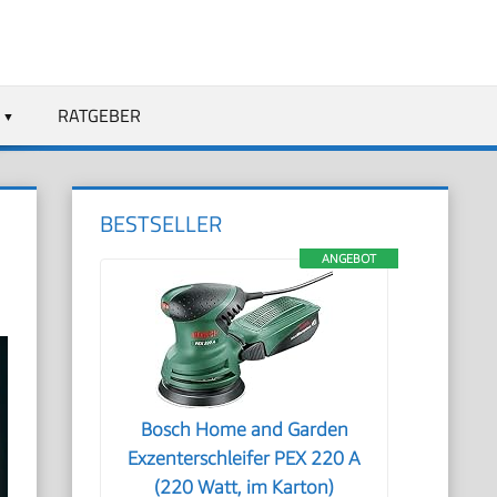
RATGEBER
BESTSELLER
ANGEBOT
Bosch Home and Garden
Exzenterschleifer PEX 220 A
(220 Watt, im Karton)