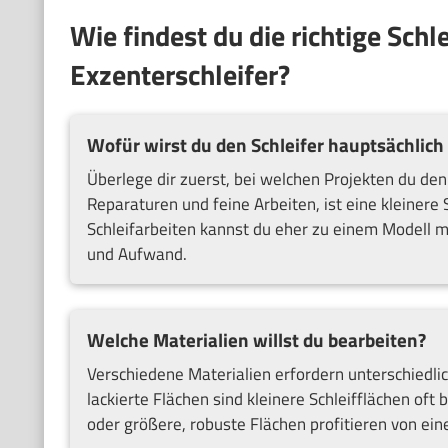
Wie findest du die richtige Schl
Exzenterschleifer?
Wofür wirst du den Schleifer hauptsächlich
Überlege dir zuerst, bei welchen Projekten du den
Reparaturen und feine Arbeiten, ist eine kleinere 
Schleifarbeiten kannst du eher zu einem Modell mi
und Aufwand.
Welche Materialien willst du bearbeiten?
Verschiedene Materialien erfordern unterschiedlic
lackierte Flächen sind kleinere Schleifflächen oft
oder größere, robuste Flächen profitieren von ein