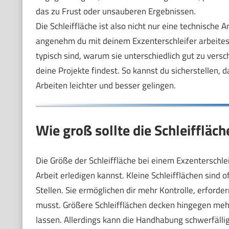
das zu Frust oder unsauberen Ergebnissen.
Die Schleiffläche ist also nicht nur eine technische
angenehm du mit deinem Exzenterschleifer arbeitest
typisch sind, warum sie unterschiedlich gut zu vers
deine Projekte findest. So kannst du sicherstellen, 
Arbeiten leichter und besser gelingen.
Wie groß sollte die Schleiffläch
Die Größe der Schleiffläche bei einem Exzenterschle
Arbeit erledigen kannst. Kleine Schleifflächen sind o
Stellen. Sie ermöglichen dir mehr Kontrolle, erforde
musst. Größere Schleifflächen decken hingegen mehr
lassen. Allerdings kann die Handhabung schwerfällig