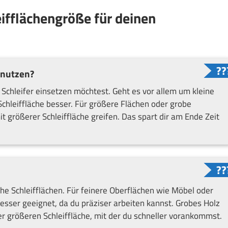
eifflächengröße für deinen
 nutzen?
 Schleifer einsetzen möchtest. Geht es vor allem um kleine
Schleiffläche besser. Für größere Flächen oder grobe
t größerer Schleiffläche greifen. Das spart dir am Ende Zeit
he Schleifflächen. Für feinere Oberflächen wie Möbel oder
 besser geeignet, da du präziser arbeiten kannst. Grobes Holz
er größeren Schleiffläche, mit der du schneller vorankommst.