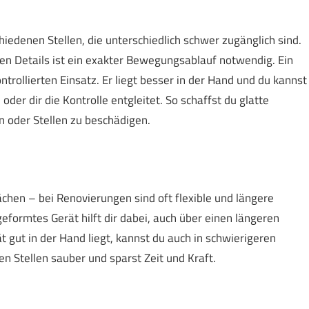
iedenen Stellen, die unterschiedlich schwer zugänglich sind.
n Details ist ein exakter Bewegungsablauf notwendig. Ein
ntrollierten Einsatz. Er liegt besser in der Hand und du kannst
der dir die Kontrolle entgleitet. So schaffst du glatte
n oder Stellen zu beschädigen.
hen – bei Renovierungen sind oft flexible und längere
geformtes Gerät hilft dir dabei, auch über einen längeren
gut in der Hand liegt, kannst du auch in schwierigeren
gen Stellen sauber und sparst Zeit und Kraft.