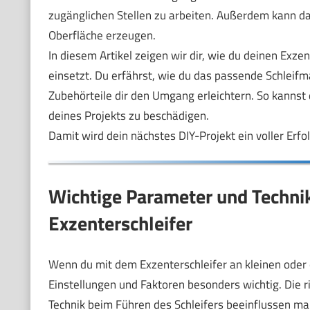
zugänglichen Stellen zu arbeiten. Außerdem kann das
Oberfläche erzeugen.
In diesem Artikel zeigen wir dir, wie du deinen Exzen
einsetzt. Du erfährst, wie du das passende Schleifm
Zubehörteile dir den Umgang erleichtern. So kannst
deines Projekts zu beschädigen.
Damit wird dein nächstes DIY-Projekt ein voller Erfol
Wichtige Parameter und Technik
Exzenterschleifer
Wenn du mit dem Exzenterschleifer an kleinen oder e
Einstellungen und Faktoren besonders wichtig. Die ri
Technik beim Führen des Schleifers beeinflussen maßg