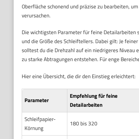
Oberfläche schonend und präzise zu bearbeiten, um
verursachen.
Die wichtigsten Parameter für feine Detailarbeiten s
und die Größe des Schleiftellers. Dabei gilt: Je fein
solltest du die Drehzahl auf ein niedrigeres Niveau e
zu starke Abtragungen entstehen. Für enge Bereiche k
Hier eine Übersicht, die dir den Einstieg erleichtert:
Empfehlung für feine
Parameter
Detailarbeiten
Schleifpapier-
180 bis 320
Körnung