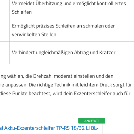
Vermeidet Überhitzung und ermöglicht kontrolliertes
Schleifen
Ermöglicht präzises Schleifen an schmalen oder
verwinkelten Stellen
Verhindert ungleichmäßigen Abtrag und Kratzer
ng wählen, die Drehzahl moderat einstellen und den
he anpassen. Die richtige Technik mit leichtem Druck sorgt für
iese Punkte beachtest, wird dein Exzenterschleifer auch für
ANGEBOT
al Akku-Exzenterschleifer TP-RS 18/32 Li BL-