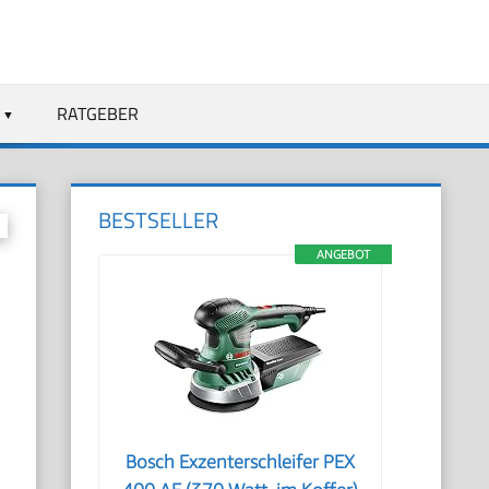
RATGEBER
BESTSELLER
ANGEBOT
Bosch Exzenterschleifer PEX