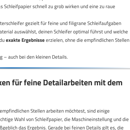
 Schleifpapier schnell zu grob wirken und eine zu raue
terschleifer gezielt für feine und filigrane Schleifaufgaben
aterial auswählst, deinen Schleifer optimal führst und welche
 du
exakte Ergebnisse
erzielen, ohne die empfindlichen Stellen
g – auch bei den kleinen Details.
en für feine Detailarbeiten mit dem
mpfindlichen Stellen arbeiten möchtest, sind einige
chtige Wahl von Schleifpapier, die Maschineinstellung und die
eblich das Ergebnis. Gerade bei feinen Details gilt es, die