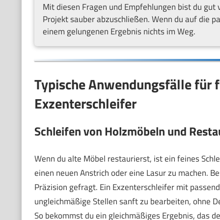
Mit diesen Fragen und Empfehlungen bist du gut vo
Projekt sauber abzuschließen. Wenn du auf die p
einem gelungenen Ergebnis nichts im Weg.
Typische Anwendungsfälle für f
Exzenterschleifer
Schleifen von Holzmöbeln und Resta
Wenn du alte Möbel restaurierst, ist ein feines Schle
einen neuen Anstrich oder eine Lasur zu machen. Be
Präzision gefragt. Ein Exzenterschleifer mit passende
ungleichmäßige Stellen sanft zu bearbeiten, ohne De
So bekommst du ein gleichmäßiges Ergebnis, das de