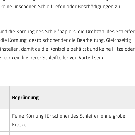
 keine unschönen Schleifriefen oder Beschädigungen zu
ind die Körnung des Schleifpapiers, die Drehzahl des Schleifer
er die Körnung, desto schonender die Bearbeitung. Gleichzeitig
instellen, damit du die Kontrolle behältst und keine Hitze oder
ann ein kleinerer Schleifteller von Vorteil sein.
Begründung
Feine Körnung für schonendes Schleifen ohne grobe
Kratzer