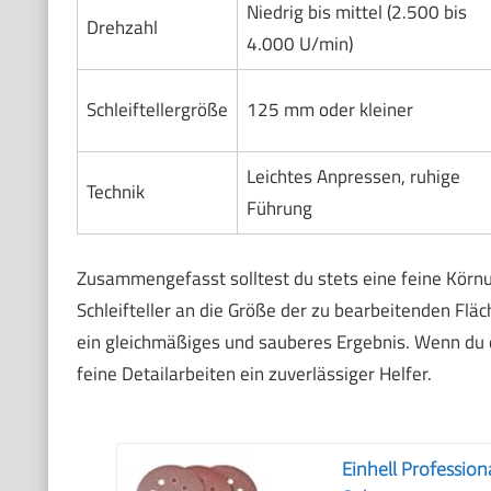
Niedrig bis mittel (2.500 bis
Drehzahl
4.000 U/min)
Schleiftellergröße
125 mm oder kleiner
Leichtes Anpressen, ruhige
Technik
Führung
Zusammengefasst solltest du stets eine feine Körnu
Schleifteller an die Größe der zu bearbeitenden Fläc
ein gleichmäßiges und sauberes Ergebnis. Wenn du d
feine Detailarbeiten ein zuverlässiger Helfer.
Einhell Profession