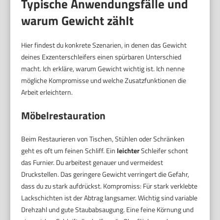
Typische Anwendungsfälle und
warum Gewicht zählt
Hier findest du konkrete Szenarien, in denen das Gewicht
deines Exzenterschleifers einen spürbaren Unterschied
macht. Ich erkläre, warum Gewicht wichtig ist. Ich nenne
mögliche Kompromisse und welche Zusatzfunktionen die
Arbeit erleichtern.
Möbelrestauration
Beim Restaurieren von Tischen, Stühlen oder Schränken
geht es oft um feinen Schliff. Ein
leichter
Schleifer schont
das Furnier. Du arbeitest genauer und vermeidest
Druckstellen. Das geringere Gewicht verringert die Gefahr,
dass du zu stark aufdrückst. Kompromiss: Für stark verklebte
Lackschichten ist der Abtrag langsamer. Wichtig sind variable
Drehzahl und gute Staubabsaugung. Eine feine Körnung und