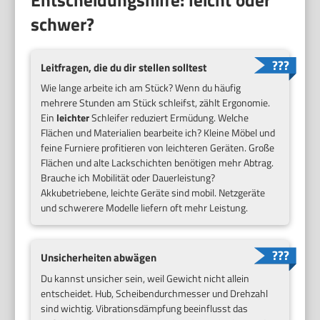
Entscheidungshilfe: leicht oder
schwer?
Leitfragen, die du dir stellen solltest
Wie lange arbeite ich am Stück? Wenn du häufig
mehrere Stunden am Stück schleifst, zählt Ergonomie.
Ein
leichter
Schleifer reduziert Ermüdung. Welche
Flächen und Materialien bearbeite ich? Kleine Möbel und
feine Furniere profitieren von leichteren Geräten. Große
Flächen und alte Lackschichten benötigen mehr Abtrag.
Brauche ich Mobilität oder Dauerleistung?
Akkubetriebene, leichte Geräte sind mobil. Netzgeräte
und schwerere Modelle liefern oft mehr Leistung.
Unsicherheiten abwägen
Du kannst unsicher sein, weil Gewicht nicht allein
entscheidet. Hub, Scheibendurchmesser und Drehzahl
sind wichtig. Vibrationsdämpfung beeinflusst das