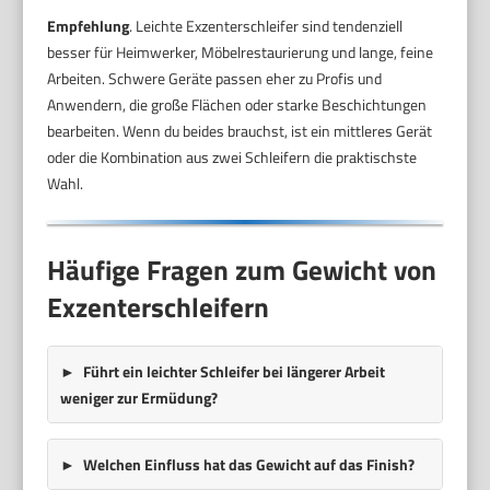
Empfehlung
. Leichte Exzenterschleifer sind tendenziell
besser für Heimwerker, Möbelrestaurierung und lange, feine
Arbeiten. Schwere Geräte passen eher zu Profis und
Anwendern, die große Flächen oder starke Beschichtungen
bearbeiten. Wenn du beides brauchst, ist ein mittleres Gerät
oder die Kombination aus zwei Schleifern die praktischste
Wahl.
Häufige Fragen zum Gewicht von
Exzenterschleifern
Führt ein leichter Schleifer bei längerer Arbeit
weniger zur Ermüdung?
Welchen Einfluss hat das Gewicht auf das Finish?