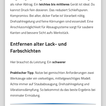
als roher Abtrag. Ein
leichtes bis mittleres
Gerät ist ideal. Du
kannst Druck fein dosieren. Das reduziert Schleifspuren.
Kompromiss: Bei alter, dicker Farbe ist Vorarbeit nötig.
Drehzahlregelung und feine Körnungen sind essenziell. Eine
Anschlussmöglichkeit für Absaugsysteme sorgt für saubere
Kanten und bessere Sicht aufs Werkstück.
Entfernen alter Lack- und
Farbschichten
Hier brauchst du Leistung. Ein
schwerer
Praktischer Tipp
. Nutze bei gemischten Anforderungen zwei
Werkzeuge oder ein vielseitiges, mittelgewichtiges Modell.
Achte immer auf Staubabsaugung, Drehzahlregelung und
Vibrationsdämpfung. So bekommst du das beste Ergebnis bei
minimaler Ermüdung.