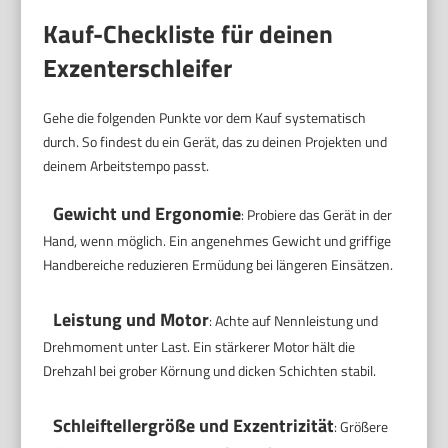
Kauf-Checkliste für deinen
Exzenterschleifer
Gehe die folgenden Punkte vor dem Kauf systematisch
durch. So findest du ein Gerät, das zu deinen Projekten und
deinem Arbeitstempo passt.
Gewicht und Ergonomie
: Probiere das Gerät in der
Hand, wenn möglich. Ein angenehmes Gewicht und griffige
Handbereiche reduzieren Ermüdung bei längeren Einsätzen.
Leistung und Motor
: Achte auf Nennleistung und
Drehmoment unter Last. Ein stärkerer Motor hält die
Drehzahl bei grober Körnung und dicken Schichten stabil.
Schleiftellergröße und Exzentrizität
: Größere