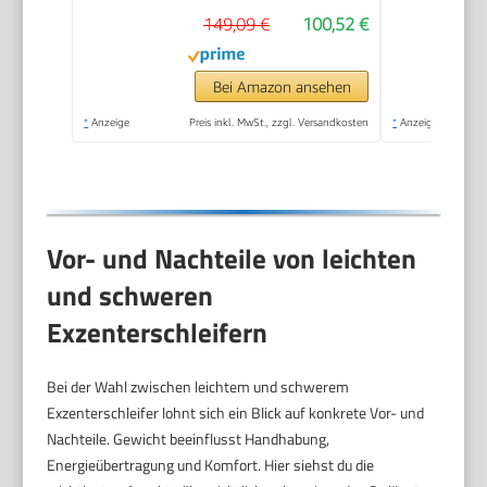
149,09 €
100,52 €
Bei Amazon ansehen
*
Anzeige
Preis inkl. MwSt., zzgl. Versandkosten
*
Anzeige
Vor- und Nachteile von leichten
und schweren
Exzenterschleifern
Bei der Wahl zwischen leichtem und schwerem
Exzenterschleifer lohnt sich ein Blick auf konkrete Vor- und
Nachteile. Gewicht beeinflusst Handhabung,
Energieübertragung und Komfort. Hier siehst du die