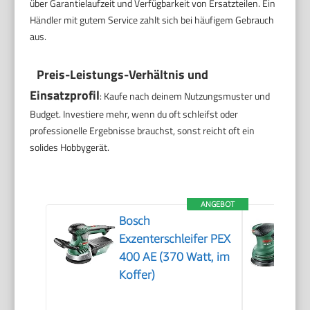
über Garantielaufzeit und Verfügbarkeit von Ersatzteilen. Ein
Händler mit gutem Service zahlt sich bei häufigem Gebrauch
aus.
Preis-Leistungs-Verhältnis und
Einsatzprofil
: Kaufe nach deinem Nutzungsmuster und
Budget. Investiere mehr, wenn du oft schleifst oder
professionelle Ergebnisse brauchst, sonst reicht oft ein
solides Hobbygerät.
ANGEBOT
Bosch
Exzenterschleifer PEX
400 AE (370 Watt, im
Koffer)