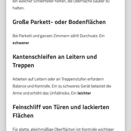
ein weicher Schleifteller helfen, die Oberfläche sauber zu
halten.
Große Parkett- oder Bodenflächen
Bei Parkett und ganzen Zimmern zählt Durchsatz. Ein
schwerer
Kantenschleifen an Leitern und
Treppen
Arbeiten auf Leitern oder an Treppenstufen erfordern
Balance und Kontrolle. Ein zu schweres Gerät belastet die
Arme und erhöht das Unfallrisiko. Ein
leichter
Feinschliff von Türen und lackierten
Flächen
Für glatte, gleichmäßige Oberflächen ist Kontrolle wichtiger