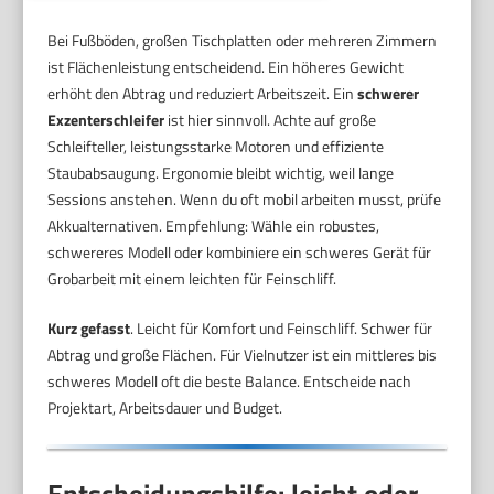
Bei Fußböden, großen Tischplatten oder mehreren Zimmern
ist Flächenleistung entscheidend. Ein höheres Gewicht
erhöht den Abtrag und reduziert Arbeitszeit. Ein
schwerer
Exzenterschleifer
ist hier sinnvoll. Achte auf große
Schleifteller, leistungsstarke Motoren und effiziente
Staubabsaugung. Ergonomie bleibt wichtig, weil lange
Sessions anstehen. Wenn du oft mobil arbeiten musst, prüfe
Akkualternativen. Empfehlung: Wähle ein robustes,
schwereres Modell oder kombiniere ein schweres Gerät für
Grobarbeit mit einem leichten für Feinschliff.
Kurz gefasst
. Leicht für Komfort und Feinschliff. Schwer für
Abtrag und große Flächen. Für Vielnutzer ist ein mittleres bis
schweres Modell oft die beste Balance. Entscheide nach
Projektart, Arbeitsdauer und Budget.