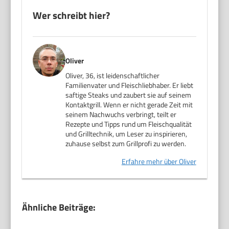
Wer schreibt hier?
Oliver
Oliver, 36, ist leidenschaftlicher
Familienvater und Fleischliebhaber. Er liebt
saftige Steaks und zaubert sie auf seinem
Kontaktgrill. Wenn er nicht gerade Zeit mit
seinem Nachwuchs verbringt, teilt er
Rezepte und Tipps rund um Fleischqualität
und Grilltechnik, um Leser zu inspirieren,
zuhause selbst zum Grillprofi zu werden.
Erfahre mehr über Oliver
Ähnliche Beiträge: