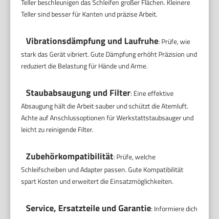
Teller beschleunigen das Schleifen großer Flächen. Kleinere
Teller sind besser für Kanten und präzise Arbeit.
Vibrationsdämpfung und Laufruhe
: Prüfe, wie
stark das Gerät vibriert. Gute Dämpfung erhöht Präzision und
reduziert die Belastung für Hände und Arme.
Staubabsaugung und Filter
: Eine effektive
Absaugung hält die Arbeit sauber und schützt die Atemluft.
Achte auf Anschlussoptionen für Werkstattstaubsauger und
leicht zu reinigende Filter.
Zubehörkompatibilität
: Prüfe, welche
Schleifscheiben und Adapter passen. Gute Kompatibilität
spart Kosten und erweitert die Einsatzmöglichkeiten.
Service, Ersatzteile und Garantie
: Informiere dich