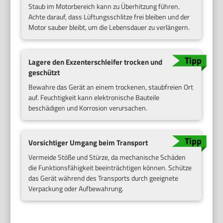
Staub im Motorbereich kann zu Überhitzung führen.
Achte darauf, dass Lüftungsschlitze frei bleiben und der
Motor sauber bleibt, um die Lebensdauer zu verlängern.
Lagere den Exzenterschleifer trocken und
geschützt
Bewahre das Gerät an einem trockenen, staubfreien Ort
auf. Feuchtigkeit kann elektronische Bauteile
beschädigen und Korrosion verursachen.
Vorsichtiger Umgang beim Transport
Vermeide Stöße und Stürze, da mechanische Schäden
die Funktionsfähigkeit beeinträchtigen können. Schütze
das Gerät während des Transports durch geeignete
Verpackung oder Aufbewahrung.