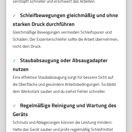
verstopft schneller und erschwert das Arbeiten.
Schleifbewegungen gleichmäßig und ohne
✓
starken Druck durchführen
Gleichmäßige Bewegungen vermeiden Schleifspuren und
Schäden. Der Exzenterschleifer sollte die Arbeit übernehmen,
nicht dein Druck.
Staubabsaugung oder Absaugadapter
✓
nutzen
Eine effektive Staubabsaugung sorgt für bessere Sicht auf
die Oberfläche und gesündere Arbeitsbedingungen. So bleibt
dein Werkstück sauber und du siehst Fehler schneller.
Regelmäßige Reinigung und Wartung des
✓
Geräts
Schmutz und Ablagerungen können die Leistung mindern.
Halte das Gerät sauber und prüfe regelmäßig Schleifmittel