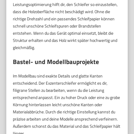
Leistungsoptimierung hilft dir, den Schleifer so einzustellen,
dass die Holzoberfläche nicht beschädigt wird. Ohne die
richtige Drehzahl und ein passendes Schleifpapier können
schnell unschöne Schleifspuren oder Brandstellen
entstehen. Wenn du das Gerät optimal einsetzt, bleibt die
Struktur erhalten und das Holz wirkt später hochwertig und
gleichmäßig.
Bastel- und Modellbauprojekte
Im Modellbau sind exakte Details und glatte Kanten
entscheidend. Der Exzenterschleifer ermöglicht es dir,
filigrane Stellen zu bearbeiten, wenn du die Leistung
entsprechend anpasst. Ein zu hoher Druck oder eine zu grobe
Körnung hinterlassen leicht unschöne Kanten oder
Materialabbrüche. Durch die richtige Einstellung kannst du
präzise arbeiten und deine Modelle ansprechend verfeinern.
Außerdem schonst du das Material und das Schleifpapier hält
länger.