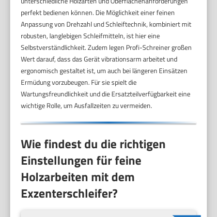
unterschiedliche Holzarten und Oberflächenanforderungen
perfekt bedienen können. Die Möglichkeit einer feinen
Anpassung von Drehzahl und Schleiftechnik, kombiniert mit
robusten, langlebigen Schleifmitteln, ist hier eine
Selbstverständlichkeit. Zudem legen Profi-Schreiner großen
Wert darauf, dass das Gerät vibrationsarm arbeitet und
ergonomisch gestaltet ist, um auch bei längeren Einsätzen
Ermüdung vorzubeugen. Für sie spielt die
Wartungsfreundlichkeit und die Ersatzteilverfügbarkeit eine
wichtige Rolle, um Ausfallzeiten zu vermeiden.
Wie findest du die richtigen
Einstellungen für feine
Holzarbeiten mit dem
Exzenterschleifer?