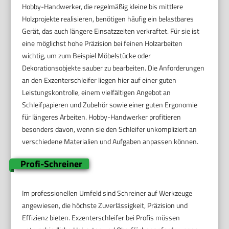
Hobby-Handwerker, die regelmäßig kleine bis mittlere
Holzprojekte realisieren, benötigen häufig ein belastbares
Gerät, das auch längere Einsatzzeiten verkraftet. Für sie ist
eine möglichst hohe Präzision bei feinen Holzarbeiten
wichtig, um zum Beispiel Möbelstücke oder
Dekorationsobjekte sauber zu bearbeiten. Die Anforderungen
an den Exzenterschleifer liegen hier auf einer guten
Leistungskontrolle, einem vielfältigen Angebot an
Schleifpapieren und Zubehör sowie einer guten Ergonomie
für längeres Arbeiten. Hobby-Handwerker profitieren
besonders davon, wenn sie den Schleifer unkompliziert an
verschiedene Materialien und Aufgaben anpassen können.
Profi-Schreiner
Im professionellen Umfeld sind Schreiner auf Werkzeuge
angewiesen, die höchste Zuverlässigkeit, Präzision und
Effizienz bieten. Exzenterschleifer bei Profis müssen