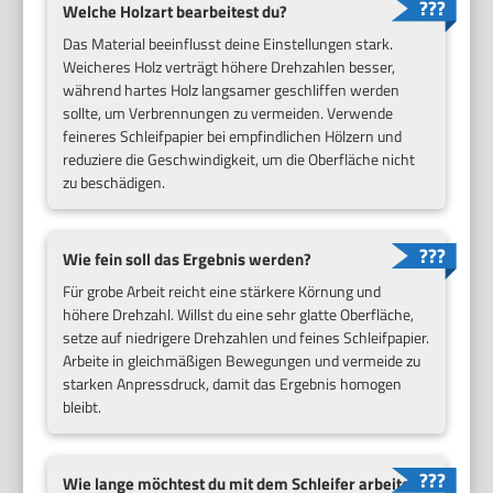
Welche Holzart bearbeitest du?
Das Material beeinflusst deine Einstellungen stark.
Weicheres Holz verträgt höhere Drehzahlen besser,
während hartes Holz langsamer geschliffen werden
sollte, um Verbrennungen zu vermeiden. Verwende
feineres Schleifpapier bei empfindlichen Hölzern und
reduziere die Geschwindigkeit, um die Oberfläche nicht
zu beschädigen.
Wie fein soll das Ergebnis werden?
Für grobe Arbeit reicht eine stärkere Körnung und
höhere Drehzahl. Willst du eine sehr glatte Oberfläche,
setze auf niedrigere Drehzahlen und feines Schleifpapier.
Arbeite in gleichmäßigen Bewegungen und vermeide zu
starken Anpressdruck, damit das Ergebnis homogen
bleibt.
Wie lange möchtest du mit dem Schleifer arbeiten?