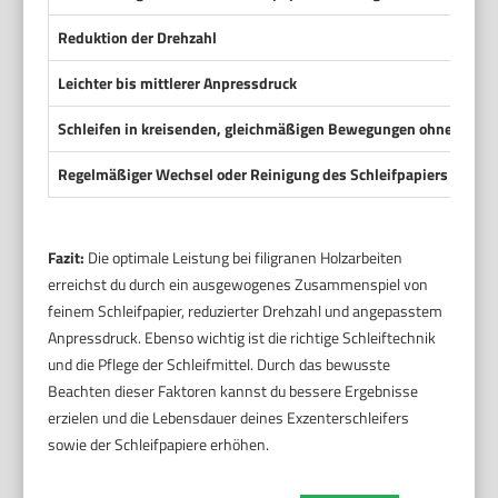
Reduktion der Drehzahl
Leichter bis mittlerer Anpressdruck
Schleifen in kreisenden, gleichmäßigen Bewegungen ohne zu st
Regelmäßiger Wechsel oder Reinigung des Schleifpapiers
Fazit:
Die optimale Leistung bei filigranen Holzarbeiten
erreichst du durch ein ausgewogenes Zusammenspiel von
feinem Schleifpapier, reduzierter Drehzahl und angepasstem
Anpressdruck. Ebenso wichtig ist die richtige Schleiftechnik
und die Pflege der Schleifmittel. Durch das bewusste
Beachten dieser Faktoren kannst du bessere Ergebnisse
erzielen und die Lebensdauer deines Exzenterschleifers
sowie der Schleifpapiere erhöhen.