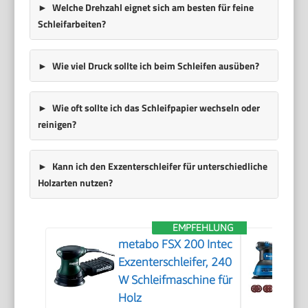
Welche Drehzahl eignet sich am besten für feine
Schleifarbeiten?
Wie viel Druck sollte ich beim Schleifen ausüben?
Wie oft sollte ich das Schleifpapier wechseln oder
reinigen?
Kann ich den Exzenterschleifer für unterschiedliche
Holzarten nutzen?
EMPFEHLUNG
metabo FSX 200 Intec
Exzenterschleifer, 240
W Schleifmaschine für
Holz