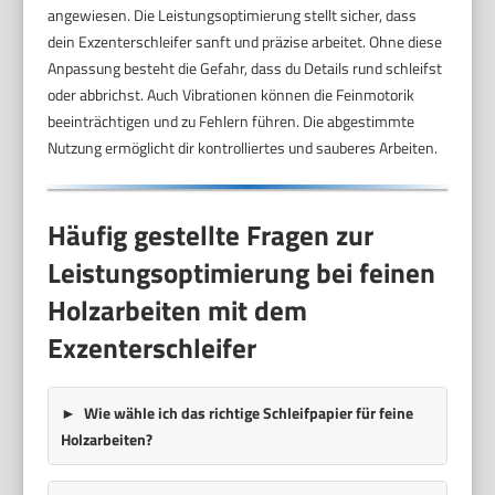
angewiesen. Die Leistungsoptimierung stellt sicher, dass
dein Exzenterschleifer sanft und präzise arbeitet. Ohne diese
Anpassung besteht die Gefahr, dass du Details rund schleifst
oder abbrichst. Auch Vibrationen können die Feinmotorik
beeinträchtigen und zu Fehlern führen. Die abgestimmte
Nutzung ermöglicht dir kontrolliertes und sauberes Arbeiten.
Häufig gestellte Fragen zur
Leistungsoptimierung bei feinen
Holzarbeiten mit dem
Exzenterschleifer
Wie wähle ich das richtige Schleifpapier für feine
Holzarbeiten?