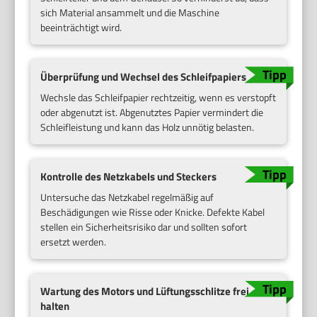
sich Material ansammelt und die Maschine
beeinträchtigt wird.
Überprüfung und Wechsel des Schleifpapiers
Wechsle das Schleifpapier rechtzeitig, wenn es verstopft
oder abgenutzt ist. Abgenutztes Papier vermindert die
Schleifleistung und kann das Holz unnötig belasten.
Kontrolle des Netzkabels und Steckers
Untersuche das Netzkabel regelmäßig auf
Beschädigungen wie Risse oder Knicke. Defekte Kabel
stellen ein Sicherheitsrisiko dar und sollten sofort
ersetzt werden.
Wartung des Motors und Lüftungsschlitze frei
halten