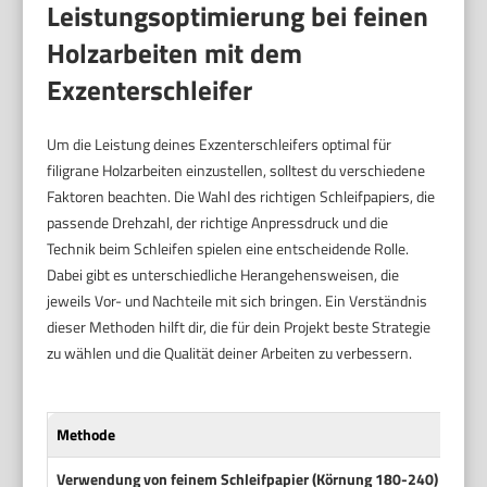
Leistungsoptimierung bei feinen
Holzarbeiten mit dem
Exzenterschleifer
Um die Leistung deines Exzenterschleifers optimal für
filigrane Holzarbeiten einzustellen, solltest du verschiedene
Faktoren beachten. Die Wahl des richtigen Schleifpapiers, die
passende Drehzahl, der richtige Anpressdruck und die
Technik beim Schleifen spielen eine entscheidende Rolle.
Dabei gibt es unterschiedliche Herangehensweisen, die
jeweils Vor- und Nachteile mit sich bringen. Ein Verständnis
dieser Methoden hilft dir, die für dein Projekt beste Strategie
zu wählen und die Qualität deiner Arbeiten zu verbessern.
Methode
Verwendung von feinem Schleifpapier (Körnung 180-240)