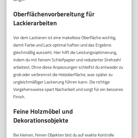
Oberflächenvorbereitung für
Lackierarbeiten
Vor dem Lackieren ist eine makellose Oberfläche wichtig,
damit Farbe und Lack optimal haften und das Ergebnis
gleichmäßig aussieht. Hier hilft die Leistungsoptimierung,
indem du mit feinem Schleifpapier und reduzierter Drehzahl
arbeitest. Ohne diese Anpassungen schleifst du entweder zu
grob oder verbrennst die Holzoberfläche, was später zu
ungleichmäßiger Lackierung führen kann. Die richtige
Vorgehensweise spart Nacharbeit und sorgt für ein besseres
Finish.
Feine Holzmöbel und
Dekorationsobjekte
Bei kleinen, feinen Objekten bist du auf exakte Kontrolle