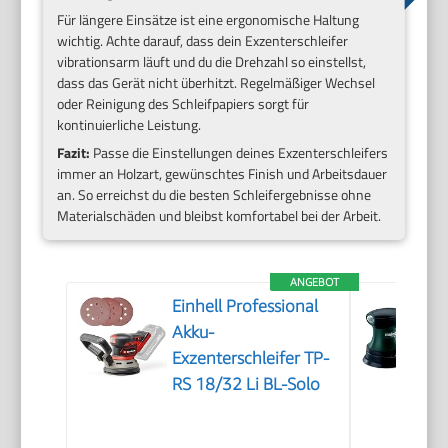
Für längere Einsätze ist eine ergonomische Haltung
wichtig. Achte darauf, dass dein Exzenterschleifer
vibrationsarm läuft und du die Drehzahl so einstellst,
dass das Gerät nicht überhitzt. Regelmäßiger Wechsel
oder Reinigung des Schleifpapiers sorgt für
kontinuierliche Leistung.
Fazit:
Passe die Einstellungen deines Exzenterschleifers
immer an Holzart, gewünschtes Finish und Arbeitsdauer
an. So erreichst du die besten Schleifergebnisse ohne
Materialschäden und bleibst komfortabel bei der Arbeit.
ANGEBOT
Einhell Professional
Akku-
Exzenterschleifer TP-
RS 18/32 Li BL-Solo