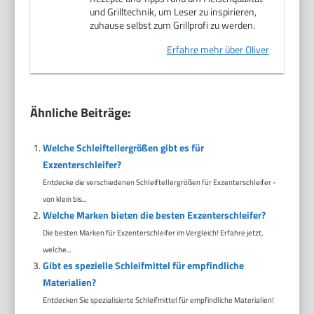
und Grilltechnik, um Leser zu inspirieren,
zuhause selbst zum Grillprofi zu werden.
Erfahre mehr über Oliver
Ähnliche Beiträge:
Welche Schleiftellergrößen gibt es für
Exzenterschleifer?
Entdecke die verschiedenen Schleiftellergrößen für Exzenterschleifer -
von klein bis...
Welche Marken bieten die besten Exzenterschleifer?
Die besten Marken für Exzenterschleifer im Vergleich! Erfahre jetzt,
welche...
Gibt es spezielle Schleifmittel für empfindliche
Materialien?
Entdecken Sie spezialisierte Schleifmittel für empfindliche Materialien!