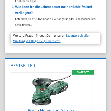
Erfahren Sie Tipps...
Wie kann ich die Lebensdauer meiner Schleifmittel
verlängern?
Entdecken Sie effektive Tipps zur Verlängerung der Lebensdauer Ihrer
Schleifmittel....
Weitere Fragen findest Du in unserer
Exzenterschleifer
Wartung & Pflege FAQ-Übersicht.
BESTSELLER
ANGEBOT
Bosch Home and Garden