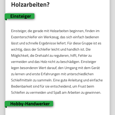
Holzarbeiten?
Einsteiger
Einsteiger, die gerade mit Holzarbeiten beginnen, finden im
Exzenterschleifer ein Werkzeug, das sich einfach bedienen
lässt und schnelle Ergebnisse liefert. Für diese Gruppe ist es
wichtig, dass der Schleifer leicht und handlich ist. Die
Möglichkeit, die Drehzahl zu regulieren, hilft, Fehler zu
vermeiden und das Holz nicht zu beschädigen. Einsteiger
legen besonderen Wert darauf, den Umgang mit dem Gerät
zu lernen und erste Erfahrungen mit unterschiedlichen
Schleifmitteln zu sammeln. Eine gute Anleitung und einfache
Bedienbarkeit sind für sie entscheidend, um Frust beim
Schleifen zu vermeiden und Spaß am Arbeiten zu gewinnen.
Hobby-Handwerker