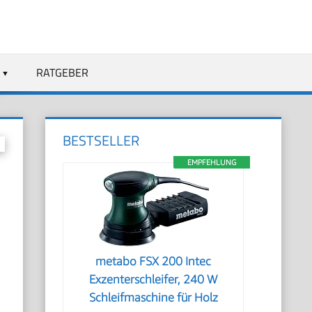
RATGEBER
BESTSELLER
EMPFEHLUNG
metabo FSX 200 Intec
Exzenterschleifer, 240 W
Schleifmaschine für Holz