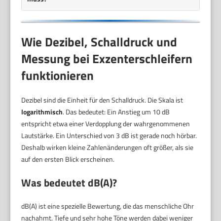
Wie Dezibel, Schalldruck und
Messung bei Exzenterschleifern
funktionieren
Dezibel sind die Einheit für den Schalldruck. Die Skala ist
logarithmisch
. Das bedeutet: Ein Anstieg um 10 dB
entspricht etwa einer Verdopplung der wahrgenommenen
Lautstärke. Ein Unterschied von 3 dB ist gerade noch hörbar.
Deshalb wirken kleine Zahlenänderungen oft größer, als sie
auf den ersten Blick erscheinen.
Was bedeutet dB(A)?
dB(A) ist eine spezielle Bewertung, die das menschliche Ohr
nachahmt. Tiefe und sehr hohe Töne werden dabei weniger