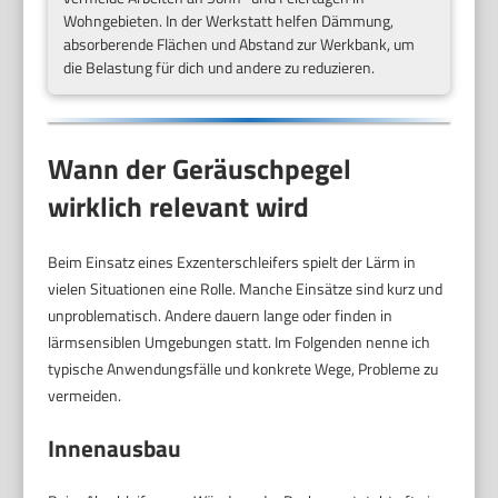
Wohngebieten. In der Werkstatt helfen Dämmung,
absorberende Flächen und Abstand zur Werkbank, um
die Belastung für dich und andere zu reduzieren.
Wann der Geräuschpegel
wirklich relevant wird
Beim Einsatz eines Exzenterschleifers spielt der Lärm in
vielen Situationen eine Rolle. Manche Einsätze sind kurz und
unproblematisch. Andere dauern lange oder finden in
lärmsensiblen Umgebungen statt. Im Folgenden nenne ich
typische Anwendungsfälle und konkrete Wege, Probleme zu
vermeiden.
Innenausbau