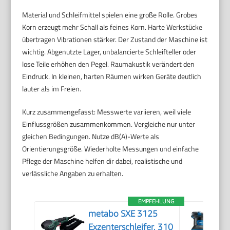
Material und Schleifmittel spielen eine große Rolle. Grobes
Korn erzeugt mehr Schall als feines Korn. Harte Werkstücke
übertragen Vibrationen stärker. Der Zustand der Maschine ist
wichtig. Abgenutzte Lager, unbalancierte Schleifteller oder
lose Teile erhöhen den Pegel. Raumakustik verändert den
Eindruck. In kleinen, harten Räumen wirken Geräte deutlich
lauter als im Freien.
Kurz zusammengefasst: Messwerte variieren, weil viele
Einflussgrößen zusammenkommen. Vergleiche nur unter
gleichen Bedingungen. Nutze dB(A)-Werte als
Orientierungsgröße. Wiederholte Messungen und einfache
Pflege der Maschine helfen dir dabei, realistische und
verlässliche Angaben zu erhalten.
EMPFEHLUNG
metabo SXE 3125
Exzenterschleifer, 310