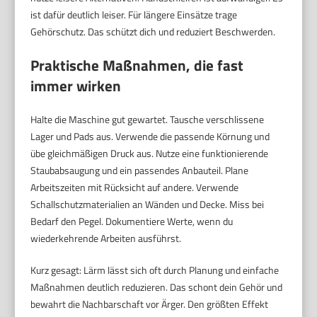
ist dafür deutlich leiser. Für längere Einsätze trage
Gehörschutz. Das schützt dich und reduziert Beschwerden.
Praktische Maßnahmen, die fast
immer wirken
Halte die Maschine gut gewartet. Tausche verschlissene
Lager und Pads aus. Verwende die passende Körnung und
übe gleichmäßigen Druck aus. Nutze eine funktionierende
Staubabsaugung und ein passendes Anbauteil. Plane
Arbeitszeiten mit Rücksicht auf andere. Verwende
Schallschutzmaterialien an Wänden und Decke. Miss bei
Bedarf den Pegel. Dokumentiere Werte, wenn du
wiederkehrende Arbeiten ausführst.
Kurz gesagt: Lärm lässt sich oft durch Planung und einfache
Maßnahmen deutlich reduzieren. Das schont dein Gehör und
bewahrt die Nachbarschaft vor Ärger. Den größten Effekt