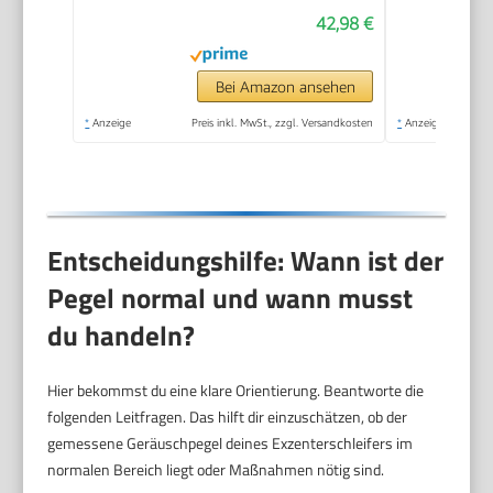
42,98 €
Bei Amazon ansehen
*
Anzeige
Preis inkl. MwSt., zzgl. Versandkosten
*
Anzeige
Entscheidungshilfe: Wann ist der
Pegel normal und wann musst
du handeln?
Hier bekommst du eine klare Orientierung. Beantworte die
folgenden Leitfragen. Das hilft dir einzuschätzen, ob der
gemessene Geräuschpegel deines Exzenterschleifers im
normalen Bereich liegt oder Maßnahmen nötig sind.