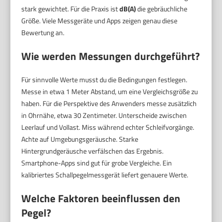
stark gewichtet. Für die Praxis ist
dB(A)
die gebräuchliche
Größe. Viele Messgeräte und Apps zeigen genau diese
Bewertung an.
Wie werden Messungen durchgeführt?
Für sinnvolle Werte musst du die Bedingungen festlegen.
Messe in etwa 1 Meter Abstand, um eine Vergleichsgröße zu
haben. Für die Perspektive des Anwenders messe zusätzlich
in Ohrnähe, etwa 30 Zentimeter. Unterscheide zwischen
Leerlauf und Vollast. Miss während echter Schleifvorgänge.
Achte auf Umgebungsgeräusche. Starke
Hintergrundgeräusche verfälschen das Ergebnis.
Smartphone-Apps sind gut für grobe Vergleiche. Ein
kalibriertes Schallpegelmessgerät liefert genauere Werte.
Welche Faktoren beeinflussen den
Pegel?