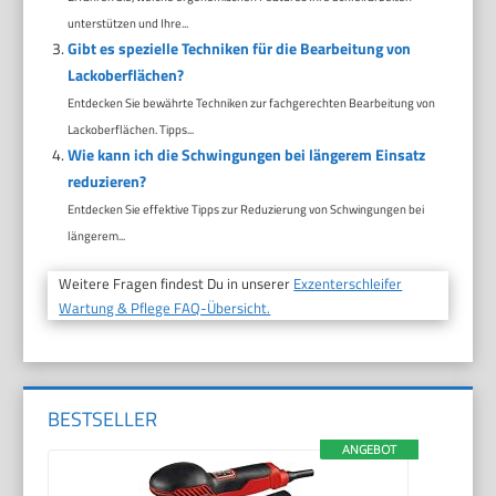
unterstützen und Ihre...
Gibt es spezielle Techniken für die Bearbeitung von
Lackoberflächen?
Entdecken Sie bewährte Techniken zur fachgerechten Bearbeitung von
Lackoberflächen. Tipps...
Wie kann ich die Schwingungen bei längerem Einsatz
reduzieren?
Entdecken Sie effektive Tipps zur Reduzierung von Schwingungen bei
längerem...
Weitere Fragen findest Du in unserer
Exzenterschleifer
Wartung & Pflege FAQ-Übersicht.
BESTSELLER
ANGEBOT