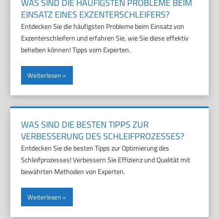
WAS SIND DIE HÄUFIGSTEN PROBLEME BEIM
EINSATZ EINES EXZENTERSCHLEIFERS?
Entdecken Sie die häufigsten Probleme beim Einsatz von
Exzenterschleifern und erfahren Sie, wie Sie diese effektiv
beheben können! Tipps vom Experten.
Weiterlesen
WAS SIND DIE BESTEN TIPPS ZUR
VERBESSERUNG DES SCHLEIFPROZESSES?
Entdecken Sie die besten Tipps zur Optimierung des
Schleifprozesses! Verbessern Sie Effizienz und Qualität mit
bewährten Methoden von Experten.
Weiterlesen