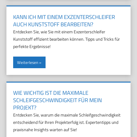
KANN ICH MIT EINEM EXZENTERSCHLEIFER
AUCH KUNSTSTOFF BEARBEITEN?
Entdecken Sie, wie Sie mit einem Exzenterschleifer
Kunststoff effizient bearbeiten können. Tipps und Tricks für
perfekte Ergebnisse!
Weiterlesen
WIE WICHTIG IST DIE MAXIMALE
SCHLEIFGESCHWINDIGKEIT FÜR MEIN
PROJEKT?
Entdecken Sie, warum die maximale Schleifgeschwindigkeit
entscheidend für Ihren Projekterfolg ist. Expertentipps und
praxisnahe Insights warten auf Sie!