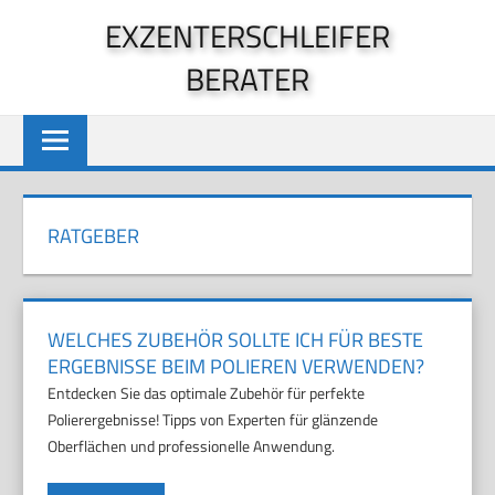
Zum
EXZENTERSCHLEIFER
Inhalt
BERATER
springen
RATGEBER
WELCHES ZUBEHÖR SOLLTE ICH FÜR BESTE
ERGEBNISSE BEIM POLIEREN VERWENDEN?
Entdecken Sie das optimale Zubehör für perfekte
Polierergebnisse! Tipps von Experten für glänzende
Oberflächen und professionelle Anwendung.