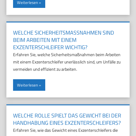
Weiterlesen
WELCHE SICHERHEITSMASSNAHMEN SIND B
EIM ARBEITEN MIT EINEM E
XZENTERSCHLEIFER WICHTIG?
Erfahren Sie, welche Sicherheitsmaßnahmen beim Arbeiten
mit einem Exzenterschleifer unerlässlich sind, um Unfälle zu
vermeiden und effizient zu arbeiten.
Weiterlesen
WELCHE ROLLE SPIELT DAS GEWICHT BEI DER
HANDHABUNG EINES EXZENTERSCHLEIFERS?
Erfahren Sie, wie das Gewicht eines Exzenterschleifers die