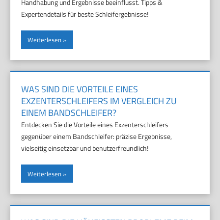
Handhabung und Ergebnisse beeinflusst. Tipps &
Expertendetails für beste Schleifergebnisse!
Weiterlesen
WAS SIND DIE VORTEILE EINES
EXZENTERSCHLEIFERS IM VERGLEICH ZU
EINEM BANDSCHLEIFER?
Entdecken Sie die Vorteile eines Exzenterschleifers
gegenüber einem Bandschleifer: präzise Ergebnisse,
vielseitig einsetzbar und benutzerfreundlich!
Weiterlesen