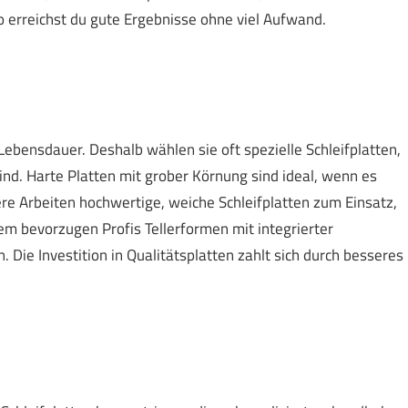
 erreichst du gute Ergebnisse ohne viel Aufwand.
 Lebensdauer. Deshalb wählen sie oft spezielle Schleifplatten,
ind. Harte Platten mit grober Körnung sind ideal, wenn es
ere Arbeiten hochwertige, weiche Schleifplatten zum Einsatz,
m bevorzugen Profis Tellerformen mit integrierter
Die Investition in Qualitätsplatten zahlt sich durch besseres