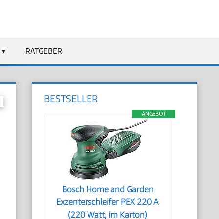
RATGEBER
BESTSELLER
ANGEBOT
Bosch Home and Garden
Exzenterschleifer PEX 220 A
(220 Watt, im Karton)