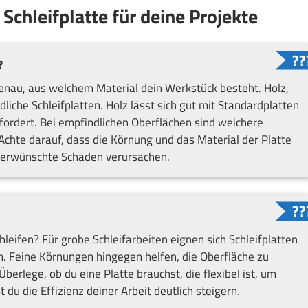
 Schleifplatte für deine Projekte
?
genau, aus welchem Material dein Werkstück besteht. Holz,
liche Schleifplatten. Holz lässt sich gut mit Standardplatten
fordert. Bei empfindlichen Oberflächen sind weichere
 Achte darauf, dass die Körnung und das Material der Platte
unerwünschte Schäden verursachen.
hleifen? Für grobe Schleifarbeiten eignen sich Schleifplatten
n. Feine Körnungen hingegen helfen, die Oberfläche zu
Überlege, ob du eine Platte brauchst, die flexibel ist, um
du die Effizienz deiner Arbeit deutlich steigern.