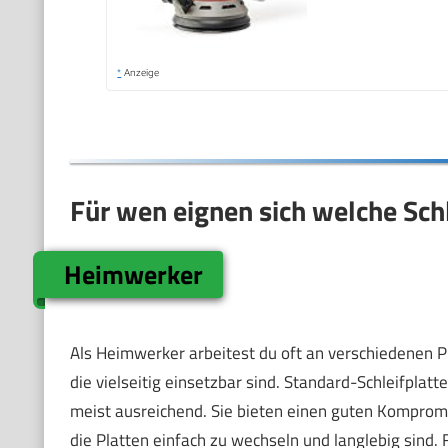
*
Anzeige
Für wen eignen sich welche Schl
Heimwerker
Als Heimwerker arbeitest du oft an verschiedenen P
die vielseitig einsetzbar sind. Standard-Schleifplat
meist ausreichend. Sie bieten einen guten Kompromis
die Platten einfach zu wechseln und langlebig sind. F