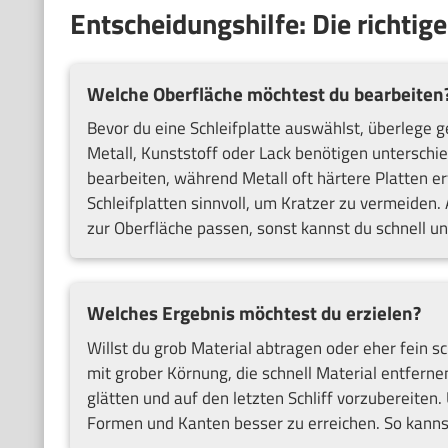
Entscheidungshilfe: Die richtige
Welche Oberfläche möchtest du bearbeiten
Bevor du eine Schleifplatte auswählst, überlege 
Metall, Kunststoff oder Lack benötigen unterschied
bearbeiten, während Metall oft härtere Platten er
Schleifplatten sinnvoll, um Kratzer zu vermeiden.
zur Oberfläche passen, sonst kannst du schnell 
Welches Ergebnis möchtest du erzielen?
Willst du grob Material abtragen oder eher fein sc
mit grober Körnung, die schnell Material entferne
glätten und auf den letzten Schliff vorzubereiten. 
Formen und Kanten besser zu erreichen. So kannst 