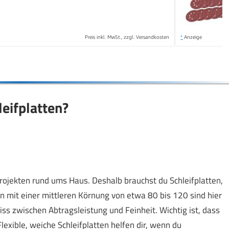
Preis inkl. MwSt., zzgl. Versandkosten
*
Anzeige
eifplatten?
rojekten rund ums Haus. Deshalb brauchst du Schleifplatten,
ten mit einer mittleren Körnung von etwa 80 bis 120 sind hier
s zwischen Abtragsleistung und Feinheit. Wichtig ist, dass
lexible, weiche Schleifplatten helfen dir, wenn du