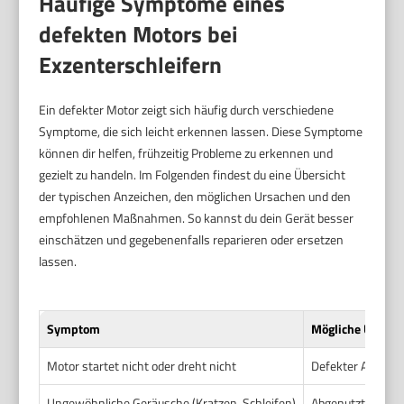
Häufige Symptome eines
defekten Motors bei
Exzenterschleifern
Ein defekter Motor zeigt sich häufig durch verschiedene
Symptome, die sich leicht erkennen lassen. Diese Symptome
können dir helfen, frühzeitig Probleme zu erkennen und
gezielt zu handeln. Im Folgenden findest du eine Übersicht
der typischen Anzeichen, den möglichen Ursachen und den
empfohlenen Maßnahmen. So kannst du dein Gerät besser
einschätzen und gegebenenfalls reparieren oder ersetzen
lassen.
Symptom
Mögliche Ursach
Motor startet nicht oder dreht nicht
Defekter Anker, 
Ungewöhnliche Geräusche (Kratzen, Schleifen)
Abgenutzte Lager