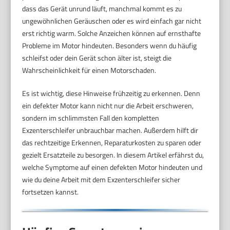
dass das Gerät unrund läuft, manchmal kommt es zu
ungewöhnlichen Geräuschen oder es wird einfach gar nicht
erst richtig warm. Solche Anzeichen können auf ernsthafte
Probleme im Motor hindeuten. Besonders wenn du häufig
schleifst oder dein Gerät schon älter ist, steigt die
Wahrscheinlichkeit für einen Motorschaden.
Es ist wichtig, diese Hinweise frühzeitig zu erkennen. Denn
ein defekter Motor kann nicht nur die Arbeit erschweren,
sondern im schlimmsten Fall den kompletten
Exzenterschleifer unbrauchbar machen. Außerdem hilft dir
das rechtzeitige Erkennen, Reparaturkosten zu sparen oder
gezielt Ersatzteile zu besorgen. In diesem Artikel erfährst du,
welche Symptome auf einen defekten Motor hindeuten und
wie du deine Arbeit mit dem Exzenterschleifer sicher
fortsetzen kannst.