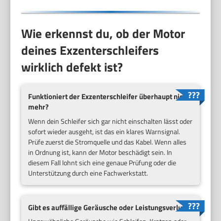
Wie erkennst du, ob der Motor
deines Exzenterschleifers
wirklich defekt ist?
Funktioniert der Exzenterschleifer überhaupt nicht
mehr?
Wenn dein Schleifer sich gar nicht einschalten lässt oder
sofort wieder ausgeht, ist das ein klares Warnsignal.
Prüfe zuerst die Stromquelle und das Kabel. Wenn alles
in Ordnung ist, kann der Motor beschädigt sein. In
diesem Fall lohnt sich eine genaue Prüfung oder die
Unterstützung durch eine Fachwerkstatt.
Gibt es auffällige Geräusche oder Leistungsverlust?