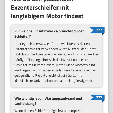
Exzenterschleifer mit
langlebigem Motor findest
Für welche Einsatzzwecke brauchst du den
Schleifer?
Überlege dir zuerst, wie oft und wie intensiv du den
Exzenterschleifer verwenden wirst. Nutzt du das Gerät
täglich auf der Baustelle oder nur ab und zu zuhause? Bei
häufiger Nutzung lohnt sich die Investition in einen
Schleifer mit bürstenlosem Motor. Diese Motoren sind
wartungsarm und haben eine längere Lebensdauer. Für
gelegentliche Projekte reicht oft ein Gerät mit
klassischem Universalmotor, das meist günstiger ist.
Wie wichtig ist dir Wartungsaufwand und
Laufleistung?
Wenn du den Schleifer möglichst unkompliziert