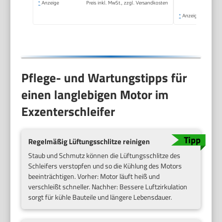
*
Anzeige
Preis inkl. MwSt., zzgl. Versandkosten
*
Anzeige
Pflege- und Wartungstipps für
einen langlebigen Motor im
Exzenterschleifer
Regelmäßig Lüftungsschlitze reinigen
Staub und Schmutz können die Lüftungsschlitze des
Schleifers verstopfen und so die Kühlung des Motors
beeinträchtigen. Vorher: Motor läuft heiß und
verschleißt schneller. Nachher: Bessere Luftzirkulation
sorgt für kühle Bauteile und längere Lebensdauer.