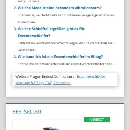
sollte, um beste...
Welche Modelle sind besonders vibrationsarm?
Erfahren Sie, welche Modelle sich durch besonders geringe Vibrationen
auszeichnen...
Welche Schleiftellergrößen gibt es für
Exzenterschleifer?
Entdecke die verschiedenen Schleiftellergrößen für Exzenterschleifer -
von klein bis...
Wie handlich ist ein Exzenterschleifer im Alltag?
Erfahre, wie einfach und effektiv du mit einem Exzenterschleifer deine...
Weitere Fragen findest Du in unserer
Exzenterschleifer
Wartung & Pflege FAQ-Übersicht.
BESTSELLER
ANGEBOT