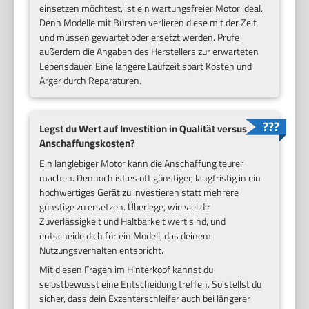
einsetzen möchtest, ist ein wartungsfreier Motor ideal.
Denn Modelle mit Bürsten verlieren diese mit der Zeit
und müssen gewartet oder ersetzt werden. Prüfe
außerdem die Angaben des Herstellers zur erwarteten
Lebensdauer. Eine längere Laufzeit spart Kosten und
Ärger durch Reparaturen.
Legst du Wert auf Investition in Qualität versus
Anschaffungskosten?
Ein langlebiger Motor kann die Anschaffung teurer
machen. Dennoch ist es oft günstiger, langfristig in ein
hochwertiges Gerät zu investieren statt mehrere
günstige zu ersetzen. Überlege, wie viel dir
Zuverlässigkeit und Haltbarkeit wert sind, und
entscheide dich für ein Modell, das deinem
Nutzungsverhalten entspricht.
Mit diesen Fragen im Hinterkopf kannst du
selbstbewusst eine Entscheidung treffen. So stellst du
sicher, dass dein Exzenterschleifer auch bei längerer