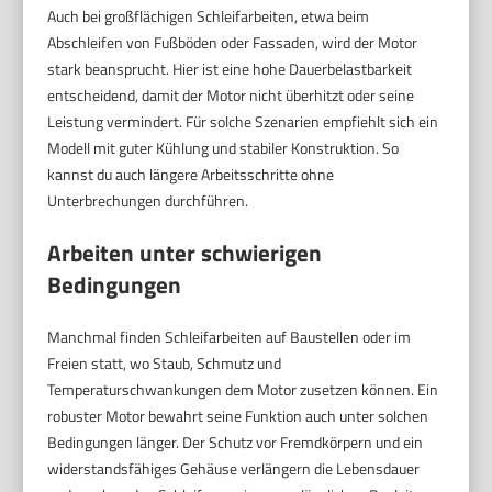
Auch bei großflächigen Schleifarbeiten, etwa beim
Abschleifen von Fußböden oder Fassaden, wird der Motor
stark beansprucht. Hier ist eine hohe Dauerbelastbarkeit
entscheidend, damit der Motor nicht überhitzt oder seine
Leistung vermindert. Für solche Szenarien empfiehlt sich ein
Modell mit guter Kühlung und stabiler Konstruktion. So
kannst du auch längere Arbeitsschritte ohne
Unterbrechungen durchführen.
Arbeiten unter schwierigen
Bedingungen
Manchmal finden Schleifarbeiten auf Baustellen oder im
Freien statt, wo Staub, Schmutz und
Temperaturschwankungen dem Motor zusetzen können. Ein
robuster Motor bewahrt seine Funktion auch unter solchen
Bedingungen länger. Der Schutz vor Fremdkörpern und ein
widerstandsfähiges Gehäuse verlängern die Lebensdauer