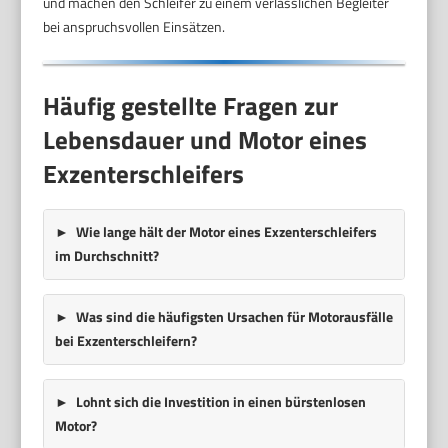
und machen den Schleifer zu einem verlässlichen Begleiter
bei anspruchsvollen Einsätzen.
Häufig gestellte Fragen zur
Lebensdauer und Motor eines
Exzenterschleifers
Wie lange hält der Motor eines Exzenterschleifers
im Durchschnitt?
Was sind die häufigsten Ursachen für Motorausfälle
bei Exzenterschleifern?
Lohnt sich die Investition in einen bürstenlosen
Motor?