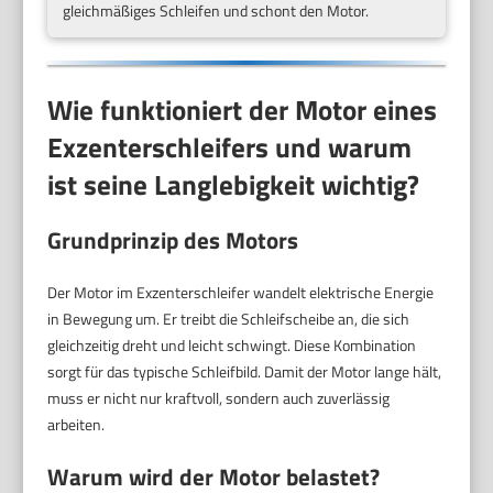
gleichmäßiges Schleifen und schont den Motor.
Wie funktioniert der Motor eines
Exzenterschleifers und warum
ist seine Langlebigkeit wichtig?
Grundprinzip des Motors
Der Motor im Exzenterschleifer wandelt elektrische Energie
in Bewegung um. Er treibt die Schleifscheibe an, die sich
gleichzeitig dreht und leicht schwingt. Diese Kombination
sorgt für das typische Schleifbild. Damit der Motor lange hält,
muss er nicht nur kraftvoll, sondern auch zuverlässig
arbeiten.
Warum wird der Motor belastet?