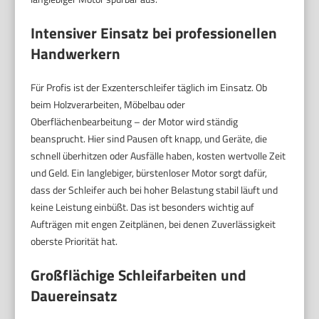
Intensiver Einsatz bei professionellen
Handwerkern
Für Profis ist der Exzenterschleifer täglich im Einsatz. Ob
beim Holzverarbeiten, Möbelbau oder
Oberflächenbearbeitung – der Motor wird ständig
beansprucht. Hier sind Pausen oft knapp, und Geräte, die
schnell überhitzen oder Ausfälle haben, kosten wertvolle Zeit
und Geld. Ein langlebiger, bürstenloser Motor sorgt dafür,
dass der Schleifer auch bei hoher Belastung stabil läuft und
keine Leistung einbüßt. Das ist besonders wichtig auf
Aufträgen mit engen Zeitplänen, bei denen Zuverlässigkeit
oberste Priorität hat.
Großflächige Schleifarbeiten und
Dauereinsatz