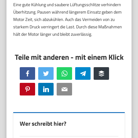
Eine gute Kühlung und saubere Lüftungsschlitze verhindern
Überhitzung. Pausen während längerem Einsatz geben dem
Motor Zeit, sich abzukühlen. Auch das Vermeiden von zu
starkem Druck verringert die Last. Durch diese Maßnahmen
hält der Motor länger und bleibt zuverlässig.
Facebook
Twitter
WhatsApp
Telegram
Buffer
Pinterest
LinkedIn
Email
Wer schreibt hier?