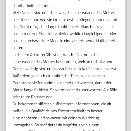
damit arbeiten kannst.
Viele Nutzer sind unsicher, was die Lebensdauer des Motors
beeinflusst und wie sie ihn am besten pflegen können, damit
das Gerät möglichst lange funktioniert. Manche fragen sich,
ob ein teurerer Exzenterschleifer wirklich langlebiger ist oder
ob auch preiswertere Modelle eine ausreichende Haltbarkeit
bieten.
In diesem Artikel erfährst du, welche Faktoren die
Lebensdauer des Motors bestimmen, welche technischen
Details wichtig sind und worauf du beim Kauf achten solltest.
Außerdem gebe ich dir praktische Tipps, wie du deinen
Exzenterschleifer optimal einsetzt und wartest, damit der
Motor lange fit bleibt. So vermeidest du unerwartete Ausfälle
oder teure Reparaturen.
Du bekommst hilfreich aufbereitete Informationen, die dir
helfen, die Qualität deines Exzenterschleifers besser
einzuschätzen und bewusst mit deinem Werkzeug
umzugehen. So profitierst du langfristig von einem