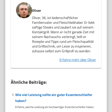
Oliver
Oliver, 36, ist leidenschaftlicher
Familienvater und Fleischliebhaber. Er liebt
saftige Steaks und zaubert sie auf seinem
Kontaktgrill. Wenn er nicht gerade Zeit mit
seinem Nachwuchs verbringt, teilt er
Rezepte und Tipps rund um Fleischqualität
und Grilltechnik, um Leser zu inspirieren,
zuhause selbst zum Grillprofi zu werden.
Erfahre mehr über Oliver
Ähnliche Beiträge:
Wie viel Leistung sollte ein guter Exzenterschleifer
haben?
Erfahre, welche Leistung ein hochwertiger Exzenterschleifer haben