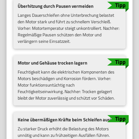
Überhitzung durch Pausen vermeiden
Langes Dauerschleifen ohne Unterbrechung belastet
den Motor stark und führt zu schnellem Verschleiß.
Vorher: Motortemperatur steigt unkontrolliert. Nachher:
Regelmäßige Pausen schützen den Motor und
verlängern seine Einsatzzeit.
Motor und Gehäuse trocken lagern
Feuchtigkeit kann die elektrischen Komponenten des
Motors beschädigen und Korrosion fördern. Vorher:
Motor funktionsuntüchtig nach
Feuchtigkeitseinwirkung. Nachher: Trocken gelagert
bleibt der Motor zuverlässig und schützt vor Schäden.
Keine übermäßigen Kräfte beim Schleifen ausüben
Zu starker Druck erhöht die Belastung des Motors
unnötig und kann zu frühzeitigen Ausfällen führen.