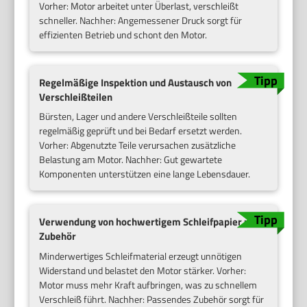
Vorher: Motor arbeitet unter Überlast, verschleißt
schneller. Nachher: Angemessener Druck sorgt für
effizienten Betrieb und schont den Motor.
Regelmäßige Inspektion und Austausch von
Verschleißteilen
Bürsten, Lager und andere Verschleißteile sollten
regelmäßig geprüft und bei Bedarf ersetzt werden.
Vorher: Abgenutzte Teile verursachen zusätzliche
Belastung am Motor. Nachher: Gut gewartete
Komponenten unterstützen eine lange Lebensdauer.
Verwendung von hochwertigem Schleifpapier und
Zubehör
Minderwertiges Schleifmaterial erzeugt unnötigen
Widerstand und belastet den Motor stärker. Vorher:
Motor muss mehr Kraft aufbringen, was zu schnellem
Verschleiß führt. Nachher: Passendes Zubehör sorgt für