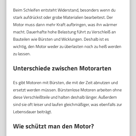
Beim Schleifen entsteht Widerstand, besonders wenn du
stark aufdrückst oder grobe Materialien bearbeitest. Der
Motor muss dann mehr Kraft aufbringen, was ihn wärmer
macht. Dauerhafte hohe Belastung führt zu Verschleiß an
Bauteilen wie Bürsten und Wicklungen. Deshalb ist es
wichtig, den Motor weder zu überlasten noch zu heiß werden
zu lassen.
Unterschiede zwischen Motorarten
Es gibt Motoren mit Bürsten, die mit der Zeit abnutzen und
ersetzt werden müssen. Bürstenlose Motoren arbeiten ohne
diese Verschleißteile und halten deshalb länger. Außerdem
sind sie oft leiser und laufen gleichmäßiger, was ebenfalls zur
Lebensdauer beiträgt.
Wie schützt man den Motor?