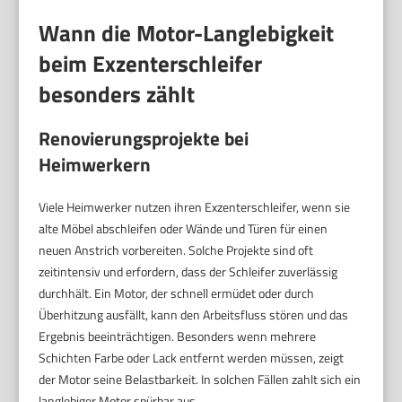
Wann die Motor-Langlebigkeit
beim Exzenterschleifer
besonders zählt
Renovierungsprojekte bei
Heimwerkern
Viele Heimwerker nutzen ihren Exzenterschleifer, wenn sie
alte Möbel abschleifen oder Wände und Türen für einen
neuen Anstrich vorbereiten. Solche Projekte sind oft
zeitintensiv und erfordern, dass der Schleifer zuverlässig
durchhält. Ein Motor, der schnell ermüdet oder durch
Überhitzung ausfällt, kann den Arbeitsfluss stören und das
Ergebnis beeinträchtigen. Besonders wenn mehrere
Schichten Farbe oder Lack entfernt werden müssen, zeigt
der Motor seine Belastbarkeit. In solchen Fällen zahlt sich ein
langlebiger Motor spürbar aus.