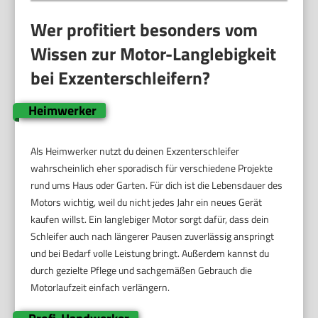
Wer profitiert besonders vom
Wissen zur Motor-Langlebigkeit
bei Exzenterschleifern?
Heimwerker
Als Heimwerker nutzt du deinen Exzenterschleifer
wahrscheinlich eher sporadisch für verschiedene Projekte
rund ums Haus oder Garten. Für dich ist die Lebensdauer des
Motors wichtig, weil du nicht jedes Jahr ein neues Gerät
kaufen willst. Ein langlebiger Motor sorgt dafür, dass dein
Schleifer auch nach längerer Pausen zuverlässig anspringt
und bei Bedarf volle Leistung bringt. Außerdem kannst du
durch gezielte Pflege und sachgemäßen Gebrauch die
Motorlaufzeit einfach verlängern.