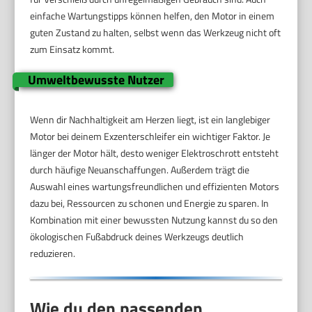
einfache Wartungstipps können helfen, den Motor in einem
guten Zustand zu halten, selbst wenn das Werkzeug nicht oft
zum Einsatz kommt.
Umweltbewusste Nutzer
Wenn dir Nachhaltigkeit am Herzen liegt, ist ein langlebiger
Motor bei deinem Exzenterschleifer ein wichtiger Faktor. Je
länger der Motor hält, desto weniger Elektroschrott entsteht
durch häufige Neuanschaffungen. Außerdem trägt die
Auswahl eines wartungsfreundlichen und effizienten Motors
dazu bei, Ressourcen zu schonen und Energie zu sparen. In
Kombination mit einer bewussten Nutzung kannst du so den
ökologischen Fußabdruck deines Werkzeugs deutlich
reduzieren.
Wie du den passenden